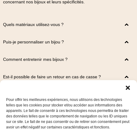
concernant nos bijoux et leurs spécificités.
Quels matériaux utilisez-vous ?
Puis-je personnaliser un bijou ?
Comment entretenir mes bijoux ?
Est-il possible de faire un retour en cas de casse ?
Pour offrir les meilleures expériences, nous utilisons des technologies
telles que les cookies pour stocker et/ou accéder aux informations des
appareils. Le fait de consentir à ces technologies nous permettra de traiter
des données telles que le comportement de navigation ou les ID uniques
sur ce site. Le fait de ne pas consentir ou de retirer son consentement peut
avoir un effet négatif sur certaines caractéristiques et fonctions.