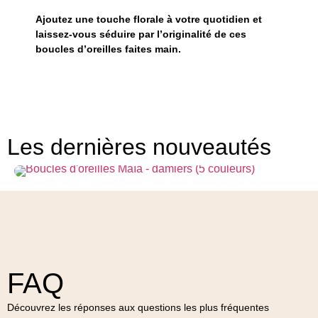
Ajoutez une touche florale à votre quotidien et
laissez-vous séduire par l’originalité de ces
boucles d’oreilles faites main.
Les dernières nouveautés
Boucles d'oreilles Maïa - damiers (5 couleurs)
FAQ
Découvrez les réponses aux questions les plus fréquentes