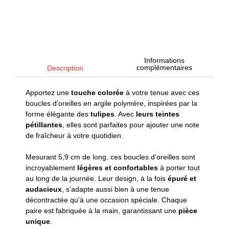
Informations
complémentaires
Description
Apportez une
touche colorée
à votre tenue avec ces
boucles d’oreilles en argile polymère, inspirées par la
forme élégante des
tulipes
. Avec
leurs teintes
pétillantes
, elles sont parfaites pour ajouter une note
de fraîcheur à votre quotidien.
Mesurant 5,9 cm de long, ces boucles d’oreilles sont
incroyablement
légères et confortables
à porter tout
au long de la journée. Leur design, à la fois
épuré et
audacieux
, s’adapte aussi bien à une tenue
décontractée qu’à une occasion spéciale. Chaque
paire est fabriquée à la main, garantissant une
pièce
unique
.